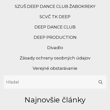
SZUŠ DEEP DANCE CLUB ŽABOKREKY
SCVČ TK DEEP
DEEP DANCE CLUB
DEEP PRODUCTION
Divadlo
Zásady ochrany osobných údajov
Verejné obstarávanie
Najnovšie články