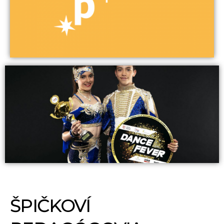
ŠPIČKOVÍ