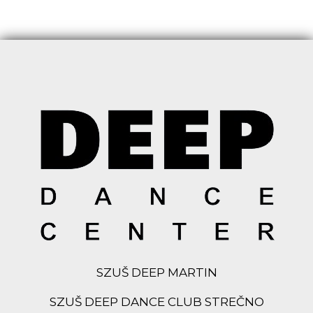
SZUŠ DEEP MARTIN
SZUŠ DEEP DANCE CLUB STREČNO