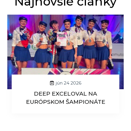
Najnovšie články
jún 24 2026
DEEP EXCELOVAL NA
EURÓPSKOM ŠAMPIONÁTE