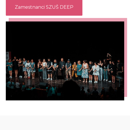
Zamestnanci SZUŠ DEEP