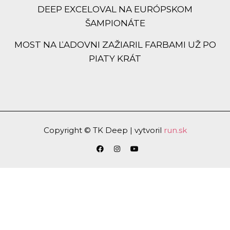
DEEP EXCELOVAL NA EURÓPSKOM
ŠAMPIONÁTE
MOST NA ĽADOVNI ZAŽIARIL FARBAMI UŽ PO
PIATY KRÁT
Copyright © TK Deep | vytvoril
run.sk