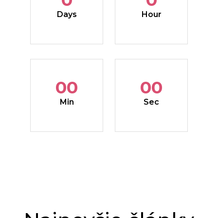
Days
Hour
00
00
Min
Sec