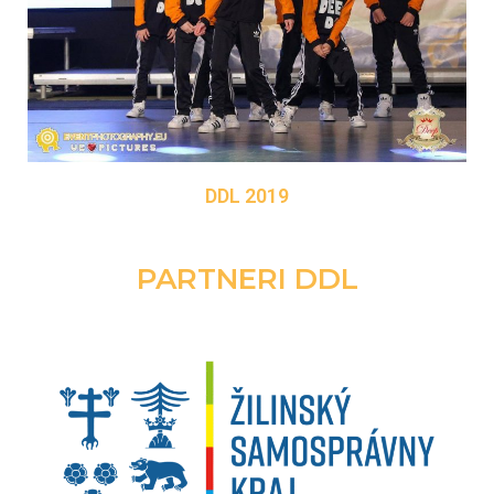
DDL 2019
PARTNERI DDL