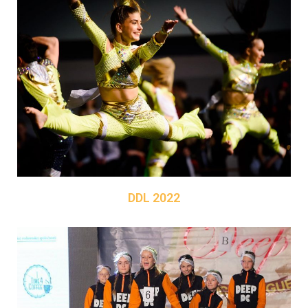
DDL 2022