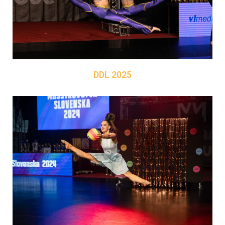
DDL 2025