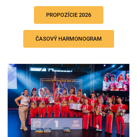
PROPOZÍCIE 2026
ČASOVÝ HARMONOGRAM