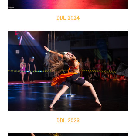
DDL 2024
DDL 2023