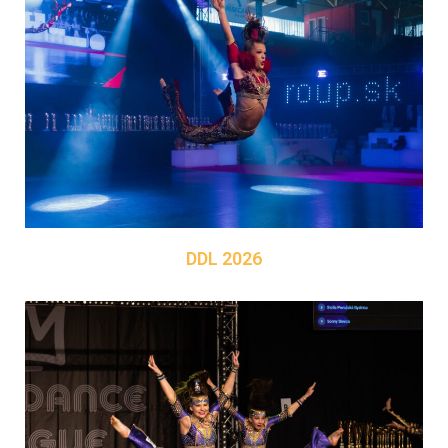
DDL 2026