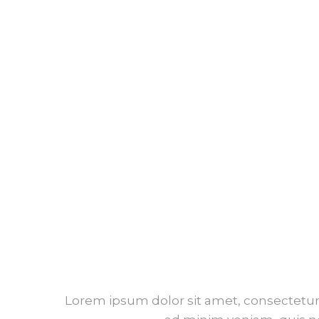
Lorem ipsum dolor sit amet, consectetur 