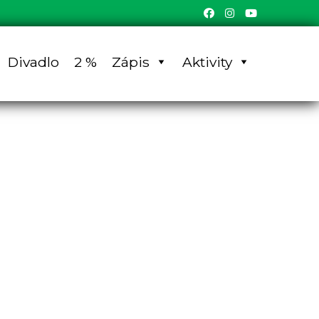
Divadlo
2 %
Zápis
Aktivity