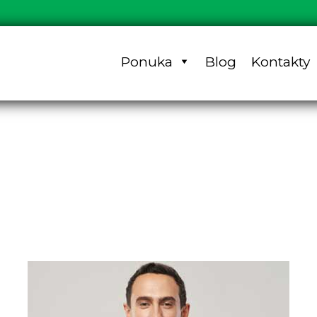
Ponuka
Blog
Kontakty