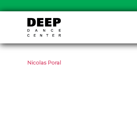
Nicolas Poral