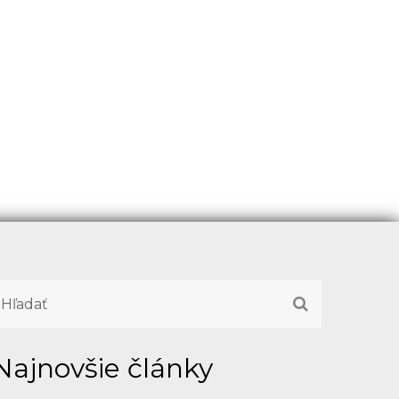
Najnovšie články