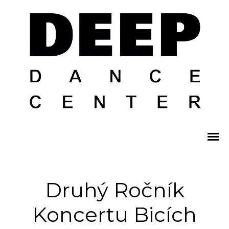
Druhý Ročník
Koncertu Bicích