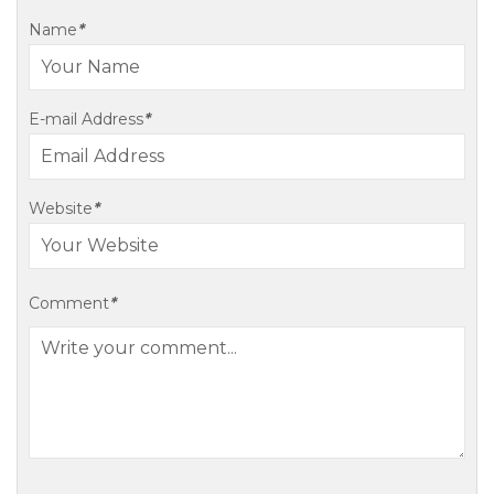
Name
*
E-mail Address
*
Website
*
Comment
*