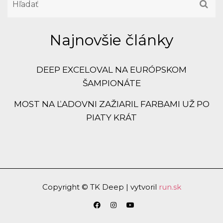
Najnovšie články
DEEP EXCELOVAL NA EURÓPSKOM
ŠAMPIONÁTE
MOST NA ĽADOVNI ZAŽIARIL FARBAMI UŽ PO
PIATY KRÁT
Copyright © TK Deep | vytvoril
run.sk