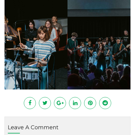
Leave A Comment