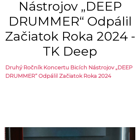
Nástrojov „DEEP
DRUMMER“ Odpálil
Začiatok Roka 2024 -
TK Deep
Druhý Ročník Koncertu Bicích Nástrojov „DEEP
DRUMMER“ Odpálil Začiatok Roka 2024