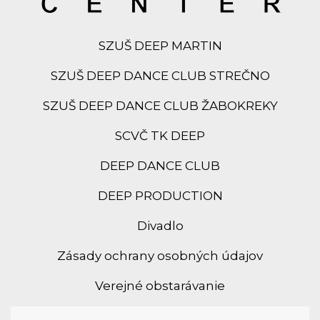
SZUŠ DEEP MARTIN
SZUŠ DEEP DANCE CLUB STREČNO
SZUŠ DEEP DANCE CLUB ŽABOKREKY
SCVČ TK DEEP
DEEP DANCE CLUB
DEEP PRODUCTION
Divadlo
Zásady ochrany osobných údajov
Verejné obstarávanie