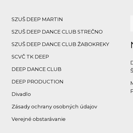
SZUŠ DEEP MARTIN
SZUŠ DEEP DANCE CLUB STREČNO
SZUŠ DEEP DANCE CLUB ŽABOKREKY
SCVČ TK DEEP
DEEP DANCE CLUB
DEEP PRODUCTION
Divadlo
Zásady ochrany osobných údajov
Verejné obstarávanie