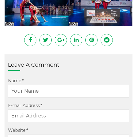
Leave A Comment
Name
*
E-mail Address
*
Website
*