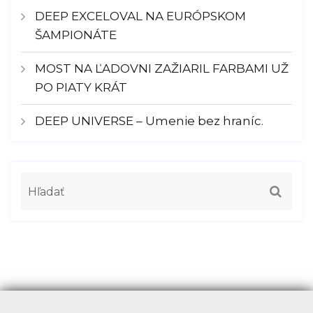
DEEP EXCELOVAL NA EURÓPSKOM
ŠAMPIONÁTE
MOST NA ĽADOVNI ZAŽIARIL FARBAMI UŽ
PO PIATY KRÁT
DEEP UNIVERSE – Umenie bez hraníc.