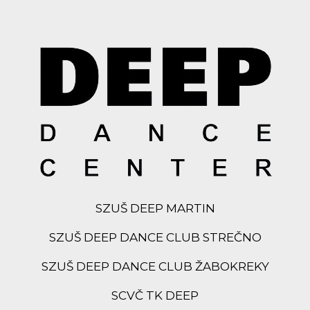
SZUŠ DEEP MARTIN
SZUŠ DEEP DANCE CLUB STREČNO
SZUŠ DEEP DANCE CLUB ŽABOKREKY
SCVČ TK DEEP