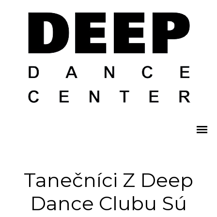
Tanečníci Z Deep
Dance Clubu Sú