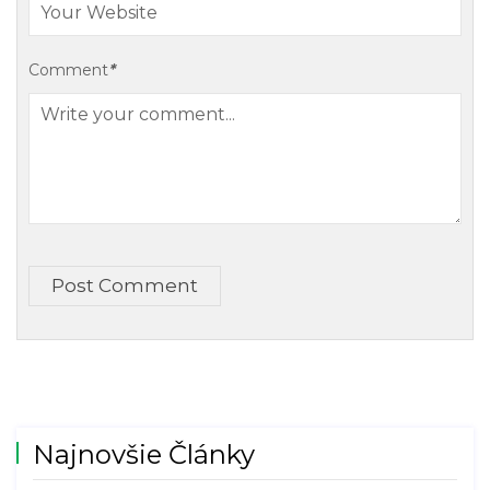
Comment
*
Post Comment
Najnovšie Články